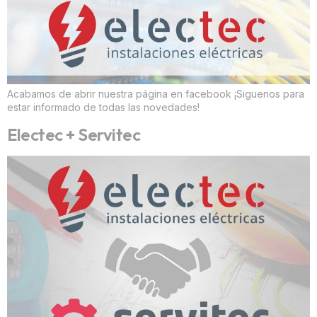
Acabamos de abrir nuestra página en facebook ¡Siguenos para
estar informado de todas las novedades!
Electec + Servitec