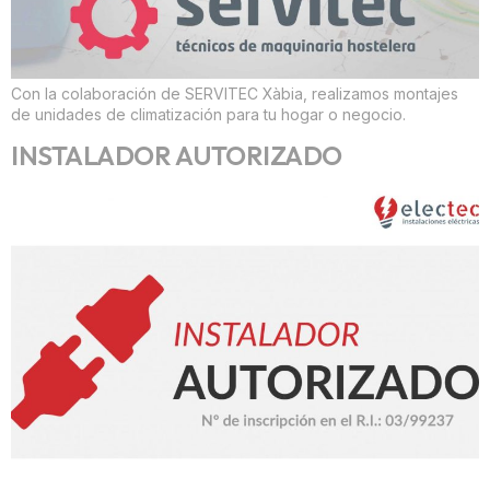
Con la colaboración de SERVITEC Xàbia, realizamos montajes
de unidades de climatización para tu hogar o negocio.
INSTALADOR AUTORIZADO