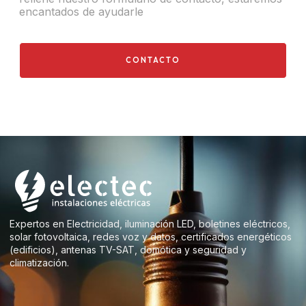
encantados de ayudarle
CONTACTO
Expertos en Electricidad, iluminación LED, boletines eléctricos,
solar fotovoltaica, redes voz y datos, certificados energéticos
(edificios), antenas TV-SAT, domótica y seguridad y
climatización.