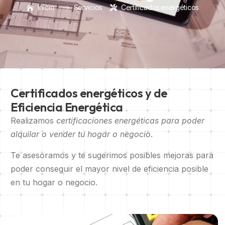
Inicio
Servicios
Certificados energéticos
Certificados energéticos y de
Eficiencia Energética
Realizamos
certificaciones energéticas para poder
alquilar o vender tu hogar o negocio
.
Te asesoramos y te sugerimos posibles mejoras para
poder conseguir el mayor nivel de eficiencia posible
en tu hogar o negocio.