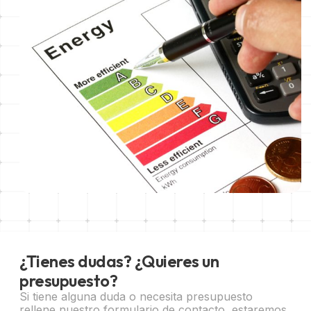
¿Tienes dudas? ¿Quieres un
presupuesto?
Si tiene alguna duda o necesita presupuesto
rellene nuestro formulario de contacto, estaremos