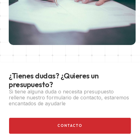
¿Tienes dudas? ¿Quieres un
presupuesto?
Si tiene alguna duda o necesita presupuesto
rellene nuestro formulario de contacto, estaremos
encantados de ayudarle
CONTACTO