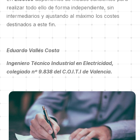
realizar todo ello de forma independiente, sin
intermediarios y ajustando al máximo los costes
destinados a este fin.
Eduardo Vallés Costa
Ingeniero Técnico Industrial en Electricidad,
colegiado nº 9.838 del C.O.I.T.I de Valencia.