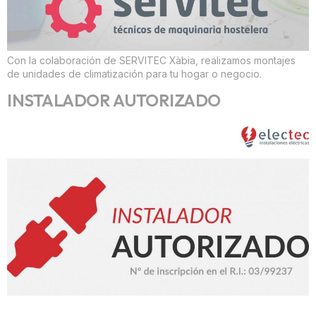
Con la colaboración de SERVITEC Xàbia, realizamos montajes
de unidades de climatización para tu hogar o negocio.
INSTALADOR AUTORIZADO